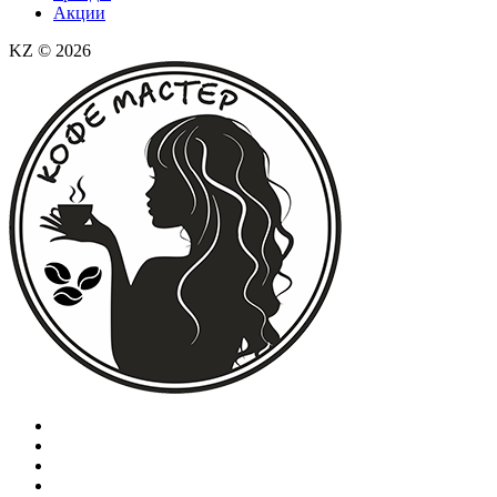
Акции
KZ © 2026