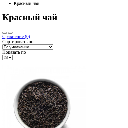
Красный чай
Красный чай
Сравнение (0)
Сортировать по
Показать по