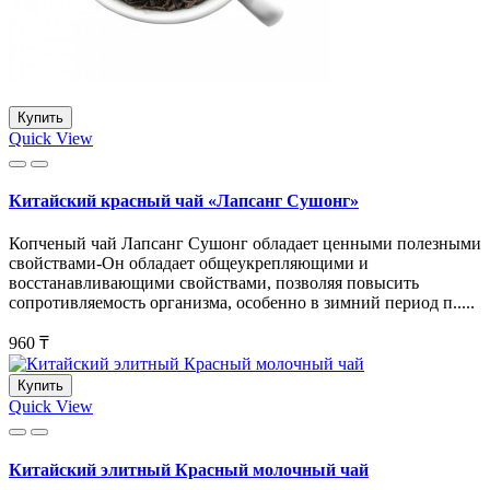
Купить
Quick View
Китайский красный чай «Лапсанг Сушонг»
Копченый чай Лапсанг Сушонг обладает ценными полезными
свойствами-Он обладает общеукрепляющими и
восстанавливающими свойствами, позволяя повысить
сопротивляемость организма, особенно в зимний период п.....
960 ₸
Купить
Quick View
Китайский элитный Красный молочный чай