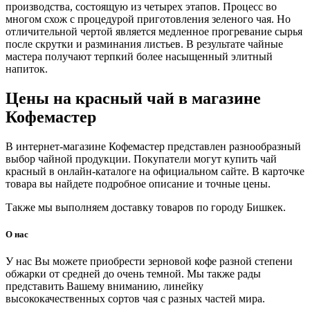
производства, состоящую из четырех этапов. Процесс во
многом схож с процедурой приготовления зеленого чая. Но
отличительной чертой является медленное прогревание сырья
после скрутки и разминания листьев. В результате чайные
мастера получают терпкий более насыщенный элитный
напиток.
Цены на красный чай в магазине
Кофемастер
В интернет-магазине Кофемастер представлен разнообразный
выбор чайной продукции. Покупатели могут купить чай
красный в онлайн-каталоге на официальном сайте. В карточке
товара вы найдете подробное описание и точные цены.
Также мы выполняем доставку товаров по городу Бишкек.
О нас
У нас Вы можете приобрести зерновой кофе разной степени
обжарки от средней до очень темной. Мы также рады
представить Вашему вниманию, линейку
высококачественных сортов чая с разных частей мира.